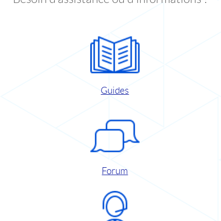
Guides
Forum